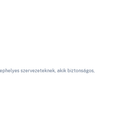
lephelyes szervezeteknek, akik biztonságos,