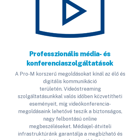
Professzionális média- és
konferenciaszolgáltatások
A Pro-M korszerű megoldásokat kínál az élő és
digitális kommunikáció
területén. Videóstreaming
szolgáltatásunkkal valós időben közvetítheti
eseményeit, míg videókonferencia-
megoldásaink lehetővé teszik a biztonságos,
nagy felbontású online
megbeszéléseket. Médiajel-átviteli
infrastruktúránk garantálja a megbízható és