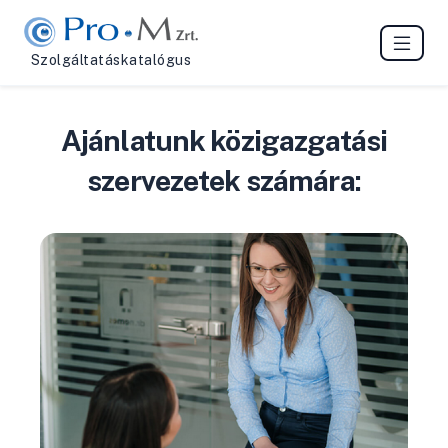
Szolgáltatáskatalógus
Ajánlatunk közigazgatási
szervezetek számára: