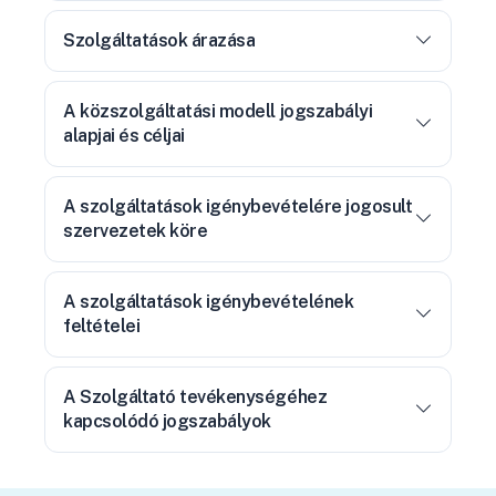
Szolgáltatások árazása
A közszolgáltatási modell jogszabályi
alapjai és céljai
A szolgáltatások igénybevételére jogosult
szervezetek köre
A szolgáltatások igénybevételének
feltételei
A Szolgáltató tevékenységéhez
kapcsolódó jogszabályok